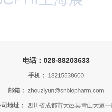
电话：028-88203633
手机：
18215538600
邮箱：
zhouziyun@snbiopharm.com
公司地址：
四川省成都市大邑县雪山大道一