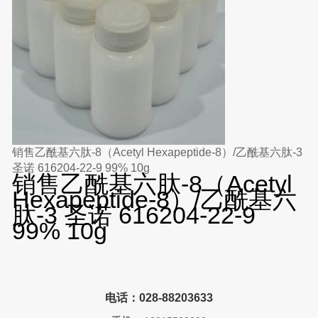
销售乙酰基六肽-8（Acetyl Hexapeptide-8）/乙酰基六肽-3
圣诺 616204-22-9 99% 10g
销售乙酰基六肽-8（Acetyl
Hexapeptide-8）/乙酰基六
肽-3 圣诺 616204-22-9
99% 10g
电话：028-88203633