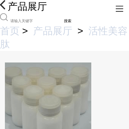
产品展厅
搜索
首页
>
产品展厅
>
活性美容
肽