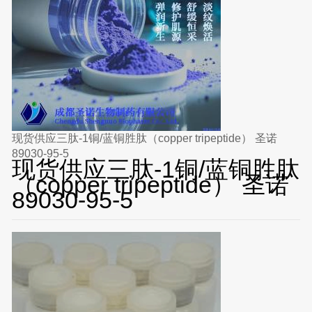
现货供应三肽-1铜/蓝铜胜肽（copper tripeptide） 圣诺
89030-95-5
现货供应三肽-1铜/蓝铜胜肽
（copper tripeptide） 圣诺
89030-95-5