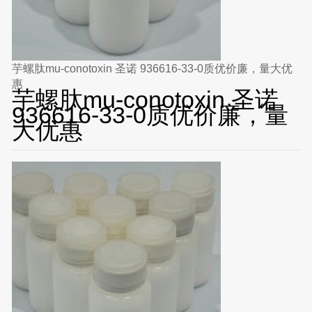
芋螺肽mu-conotoxin 圣诺 936616-33-0质优价廉，量大优
惠
芋螺肽mu-conotoxin 圣诺
936616-33-0质优价廉，量
大优惠